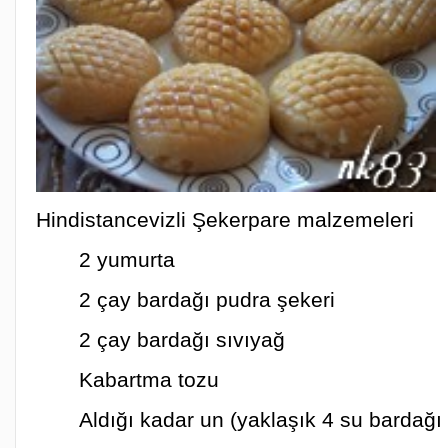
Hindistancevizli Şekerpare malzemeleri
2 yumurta
2 çay bardağı pudra şekeri
2 çay bardağı sıvıyağ
Kabartma tozu
Aldığı kadar un (yaklaşık 4 su bardağı