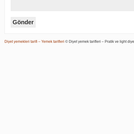
Diyet yemekleri tarifi – Yemek tarifleri
© Diyet yemek tarifleri – Pratik ve light diye