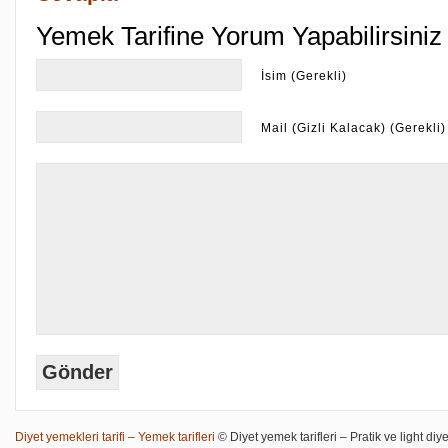
Yemek Tarifine Yorum Yapabilirsiniz
İsim (Gerekli)
Mail (Gizli Kalacak) (Gerekli)
Diyet yemekleri tarifi – Yemek tarifleri
© Diyet yemek tarifleri – Pratik ve light diye