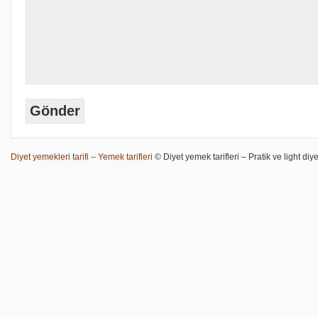
Diyet yemekleri tarifi – Yemek tarifleri
© Diyet yemek tarifleri – Pratik ve light diye