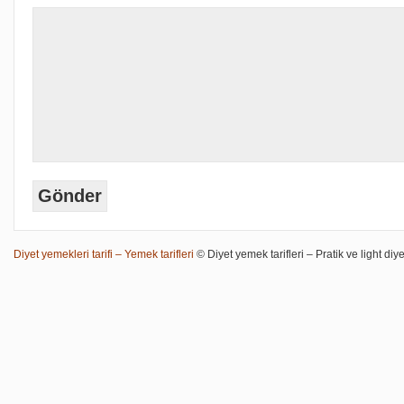
Diyet yemekleri tarifi – Yemek tarifleri
© Diyet yemek tarifleri – Pratik ve light diye