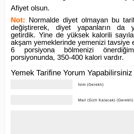
Afiyet olsun.
Not:
Normalde diyet olmayan bu tarif
değiştirerek, diyet yapanların da y
getirdik. Yine de yüksek kalorili sayıla
akşam yemeklerinde yemenizi tavsiye 
6 porsiyona bölmenizi önerdiğim
porsiyonunda, 350-400 kalori vardır.
Yemek Tarifine Yorum Yapabilirsiniz
İsim (Gerekli)
Mail (Gizli Kalacak) (Gerekli)