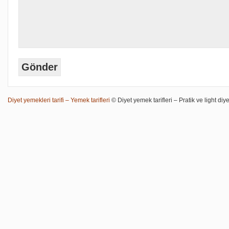
Diyet yemekleri tarifi – Yemek tarifleri
© Diyet yemek tarifleri – Pratik ve light diye