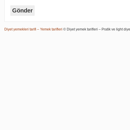
Diyet yemekleri tarifi – Yemek tarifleri
© Diyet yemek tarifleri – Pratik ve light diye