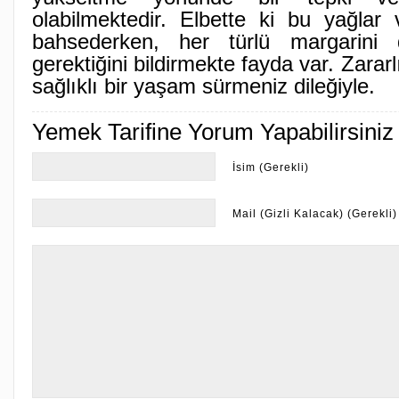
olabilmektedir. Elbette ki bu yağlar 
bahsederken, her türlü margarini 
gerektiğini bildirmekte fayda var. Zarar
sağlıklı bir yaşam sürmeniz dileğiyle.
Yemek Tarifine Yorum Yapabilirsiniz
İsim (Gerekli)
Mail (Gizli Kalacak) (Gerekli)