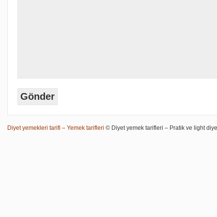
Diyet yemekleri tarifi – Yemek tarifleri
© Diyet yemek tarifleri – Pratik ve light diye