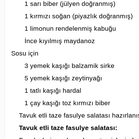
1 sarı biber (jülyen doğranmış)
1 kırmızı soğan (piyazlık doğranmış)
1 limonun rendelenmiş kabuğu
İnce kıyılmış maydanoz
Sosu için
3 yemek kaşığı balzamik sirke
5 yemek kaşığı zeytinyağı
1 tatlı kaşığı hardal
1 çay kaşığı toz kırmızı biber
Tavuk etli taze fasulye salatası hazırlanı
Tavuk etli taze fasulye salatası: