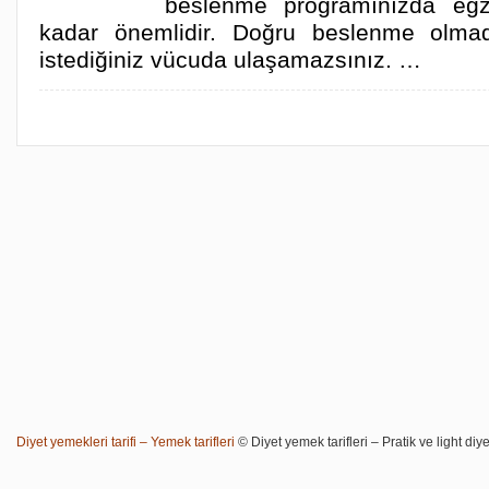
beslenme programınızda egz
kadar önemlidir. Doğru beslenme olma
istediğiniz vücuda ulaşamazsınız. …
Diyet yemekleri tarifi – Yemek tarifleri
© Diyet yemek tarifleri – Pratik ve light diye