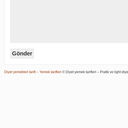
Diyet yemekleri tarifi – Yemek tarifleri
© Diyet yemek tarifleri – Pratik ve light diye