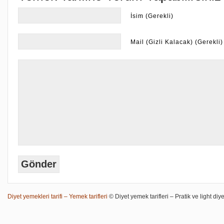
İsim (Gerekli)
Mail (Gizli Kalacak) (Gerekli)
Diyet yemekleri tarifi – Yemek tarifleri
© Diyet yemek tarifleri – Pratik ve light diye