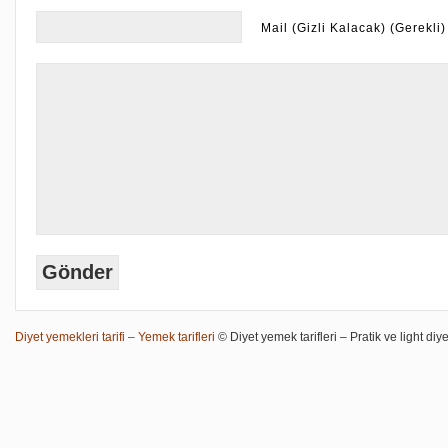
Mail (Gizli Kalacak) (Gerekli)
Diyet yemekleri tarifi – Yemek tarifleri
© Diyet yemek tarifleri – Pratik ve light diye