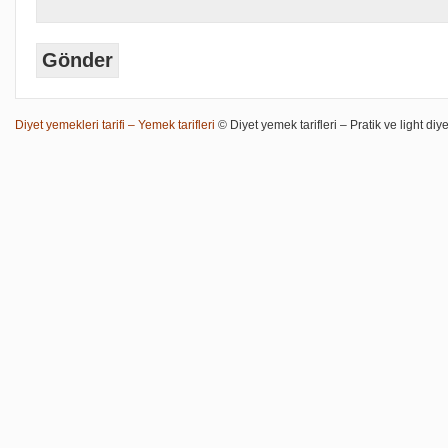
Diyet yemekleri tarifi – Yemek tarifleri
© Diyet yemek tarifleri – Pratik ve light diye