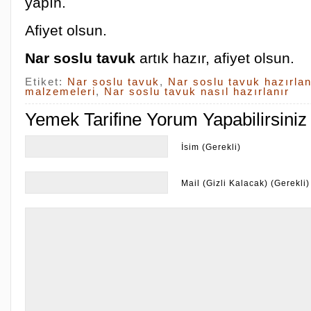
yapın.
Afiyet olsun.
Nar soslu tavuk
artık hazır, afiyet olsun.
Etiket:
Nar soslu tavuk
,
Nar soslu tavuk hazırlan
malzemeleri
,
Nar soslu tavuk nasıl hazırlanır
Yemek Tarifine Yorum Yapabilirsiniz
İsim (Gerekli)
Mail (Gizli Kalacak) (Gerekli)