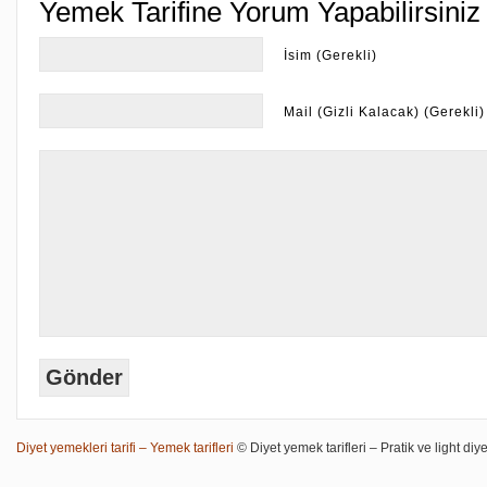
Yemek Tarifine Yorum Yapabilirsiniz
İsim (Gerekli)
Mail (Gizli Kalacak) (Gerekli)
Diyet yemekleri tarifi – Yemek tarifleri
© Diyet yemek tarifleri – Pratik ve light diye