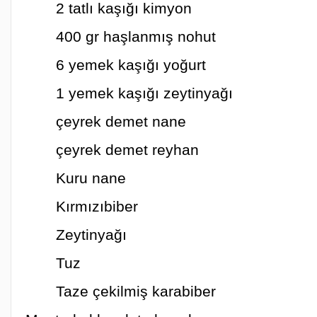
2 tatlı kaşığı kimyon
400 gr haşlanmış nohut
6 yemek kaşığı yoğurt
1 yemek kaşığı zeytinyağı
çeyrek demet nane
çeyrek demet reyhan
Kuru nane
Kırmızıbiber
Zeytinyağı
Tuz
Taze çekilmiş karabiber