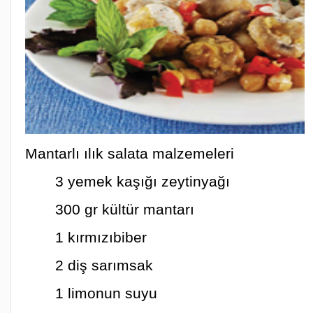
Mantarlı ılık salata malzemeleri
3 yemek kaşığı zeytinyağı
300 gr kültür mantarı
1 kırmızıbiber
2 diş sarımsak
1 limonun suyu