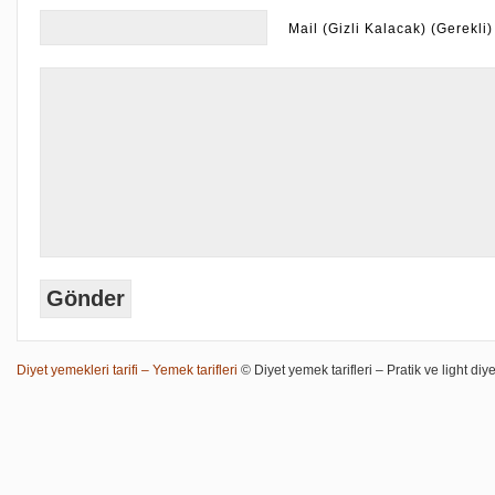
Mail (Gizli Kalacak) (Gerekli)
Diyet yemekleri tarifi – Yemek tarifleri
© Diyet yemek tarifleri – Pratik ve light diye