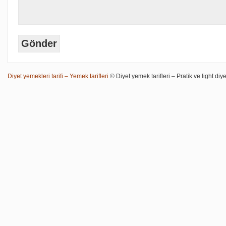
Diyet yemekleri tarifi – Yemek tarifleri
© Diyet yemek tarifleri – Pratik ve light diye