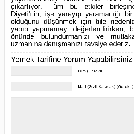
çıkartıyor. Tüm bu etkiler birleş
Diyeti’nin, işe yarayıp yaramadığı bir 
olduğunu düşünmek için bile nedenle
yapıp yapmamayı değerlendirirken, b
önünde bulundurmanızı ve mutlak
uzmanına danışmanızı tavsiye ederiz.
Yemek Tarifine Yorum Yapabilirsiniz
İsim (Gerekli)
Mail (Gizli Kalacak) (Gerekli)