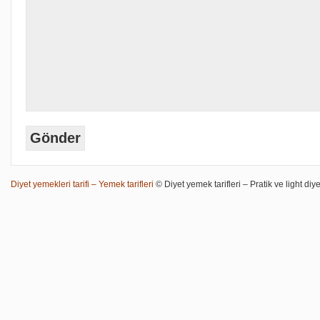
Diyet yemekleri tarifi – Yemek tarifleri
© Diyet yemek tarifleri – Pratik ve light diye