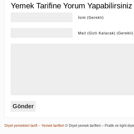
Yemek Tarifine Yorum Yapabilirsiniz
İsim (Gerekli)
Mail (Gizli Kalacak) (Gerekli)
Diyet yemekleri tarifi – Yemek tarifleri
© Diyet yemek tarifleri – Pratik ve light diye