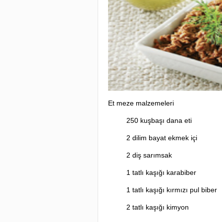
Et meze malzemeleri
250 kuşbaşı dana eti
2 dilim bayat ekmek içi
2 diş sarımsak
1 tatlı kaşığı karabiber
1 tatlı kaşığı kırmızı pul biber
2 tatlı kaşığı kimyon