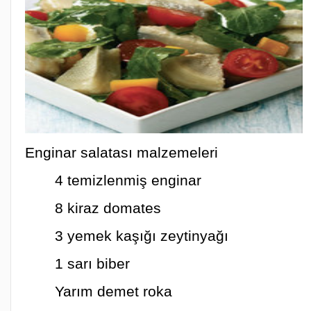
Enginar salatası malzemeleri
4 temizlenmiş enginar
8 kiraz domates
3 yemek kaşığı zeytinyağı
1 sarı biber
Yarım demet roka