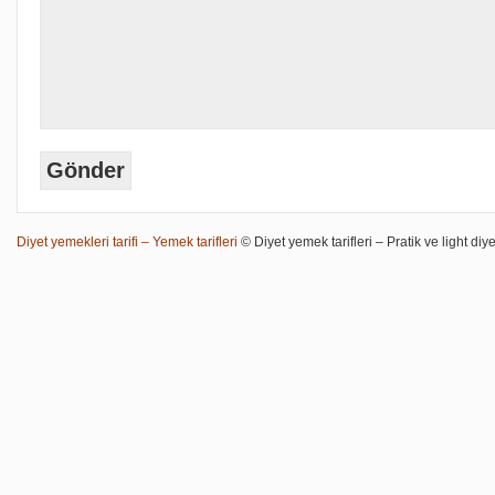
Diyet yemekleri tarifi – Yemek tarifleri
© Diyet yemek tarifleri – Pratik ve light diye