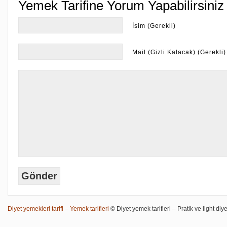
Yemek Tarifine Yorum Yapabilirsiniz
İsim (Gerekli)
Mail (Gizli Kalacak) (Gerekli)
Diyet yemekleri tarifi – Yemek tarifleri
© Diyet yemek tarifleri – Pratik ve light diye