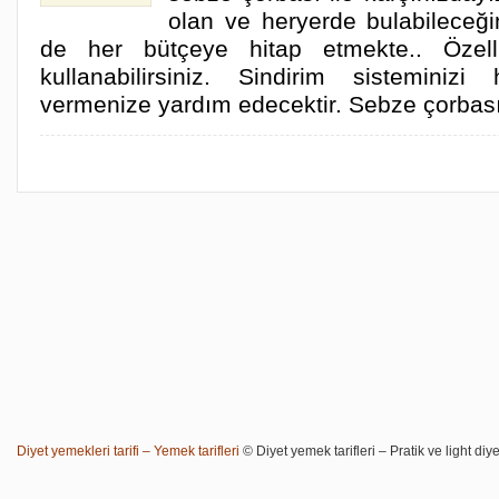
olan ve heryerde bulabileceği
de her bütçeye hitap etmekte.. Özellik
kullanabilirsiniz. Sindirim sisteminizi 
vermenize yardım edecektir. Sebze çorbas
Diyet yemekleri tarifi – Yemek tarifleri
© Diyet yemek tarifleri – Pratik ve light diye