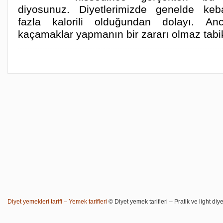
diyosunuz. Diyetlerimizde genelde keb
fazla kalorili olduğundan dolayı. A
kaçamaklar yapmanın bir zararı olmaz tabi
Diyet yemekleri tarifi – Yemek tarifleri
© Diyet yemek tarifleri – Pratik ve light diye