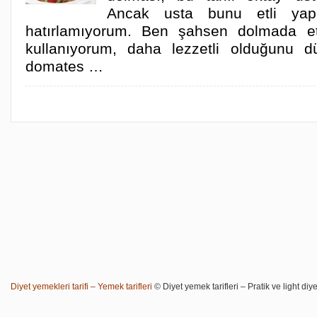
Ancak usta bunu etli ya
hatırlamıyorum. Ben şahsen dolmada e
kullanıyorum, daha lezzetli olduğunu 
domates …
Diyet yemekleri tarifi – Yemek tarifleri
© Diyet yemek tarifleri – Pratik ve light diye