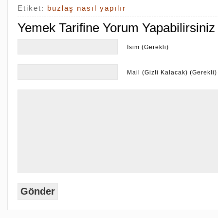
Etiket:
buzlaş nasıl yapılır
Yemek Tarifine Yorum Yapabilirsiniz
İsim (Gerekli)
Mail (Gizli Kalacak) (Gerekli)