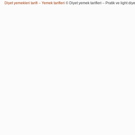
Diyet yemekleri tarifi – Yemek tarifleri
© Diyet yemek tarifleri – Pratik ve light diye