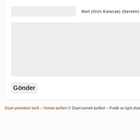
Mail (Gizli Kalacak) (Gerekli)
Diyet yemekleri tarifi – Yemek tarifleri
© Diyet yemek tarifleri – Pratik ve light diye