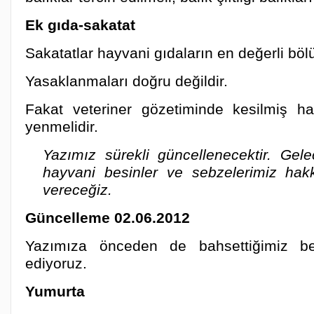
Ek gıda-sakatat
Sakatatlar hayvani gıdaların en değerli bölü
Yasaklanmaları doğru değildir.
Fakat veteriner gözetiminde kesilmiş ha
yenmelidir.
Yazımız sürekli güncellenecektir. Ge
hayvani besinler ve sebzelerimiz hakk
vereceğiz.
Güncelleme 02.06.2012
Yazımıza önceden de bahsettiğimiz be
ediyoruz.
Yumurta