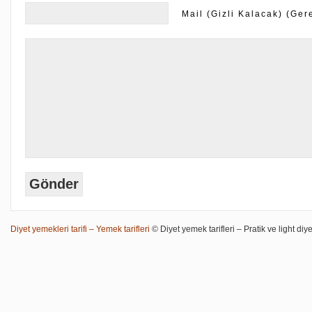
Mail (Gizli Kalacak) (Gere
Diyet yemekleri tarifi – Yemek tarifleri
© Diyet yemek tarifleri – Pratik ve light diye