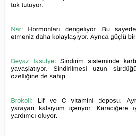
tok tutuyor.
Nar
: Hormonları dengeliyor. Bu sayede
etmeniz daha kolaylaşıyor. Ayrıca güçlü bir
Beyaz fasulye
: Sindirim sisteminde karb
yavaşlatıyor. Sindirilmesi uzun sürdü
özelliğine de sahip.
Brokoli
: Lif ve C vitamini deposu. Ayr
yarayan kalsiyum içeriyor. Karaciğere i
yardımcı oluyor.