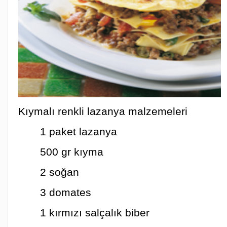
Kıymalı renkli lazanya malzemeleri
1 paket lazanya
500 gr kıyma
2 soğan
3 domates
1 kırmızı salçalık biber