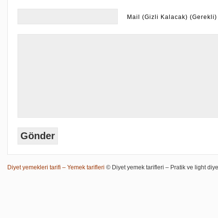
Mail (Gizli Kalacak) (Gerekli)
Diyet yemekleri tarifi – Yemek tarifleri
© Diyet yemek tarifleri – Pratik ve light diye