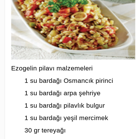
Ezogelin pilavı malzemeleri
1 su bardağı Osmancık pirinci
1 su bardağı arpa şehriye
1 su bardağı pilavlık bulgur
1 su bardağı yeşil mercimek
30 gr tereyağı