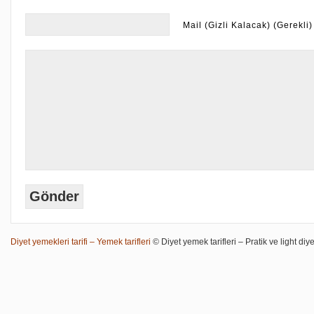
Mail (Gizli Kalacak) (Gerekli)
Diyet yemekleri tarifi – Yemek tarifleri
© Diyet yemek tarifleri – Pratik ve light diye