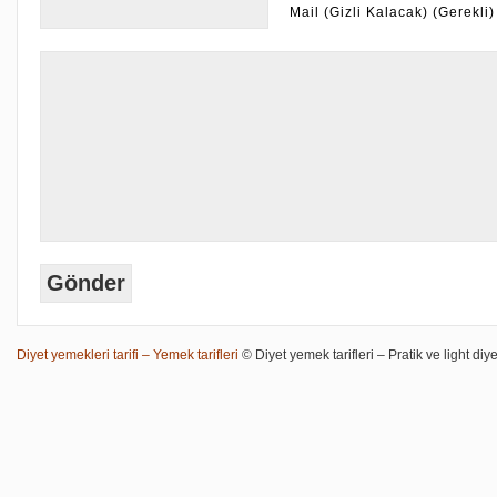
Mail (Gizli Kalacak) (Gerekli)
Diyet yemekleri tarifi – Yemek tarifleri
© Diyet yemek tarifleri – Pratik ve light diye