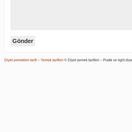
Diyet yemekleri tarifi – Yemek tarifleri
© Diyet yemek tarifleri – Pratik ve light diye