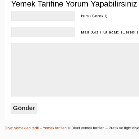
Yemek Tarifine Yorum Yapabilirsiniz
İsim (Gerekli)
Mail (Gizli Kalacak) (Gerekli)
Diyet yemekleri tarifi – Yemek tarifleri
© Diyet yemek tarifleri – Pratik ve light diye