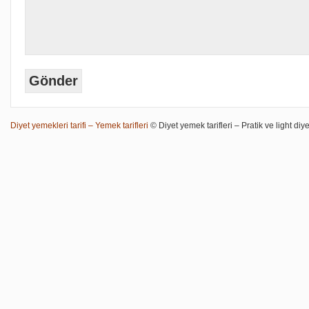
Diyet yemekleri tarifi – Yemek tarifleri
© Diyet yemek tarifleri – Pratik ve light diye