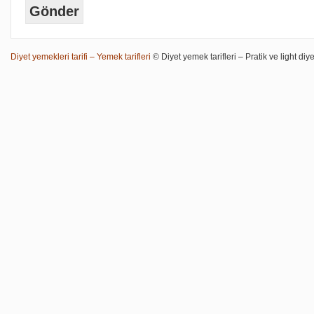
Diyet yemekleri tarifi – Yemek tarifleri
© Diyet yemek tarifleri – Pratik ve light diye