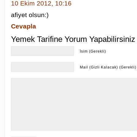
10 Ekim 2012, 10:16
afiyet olsun:)
Cevapla
Yemek Tarifine Yorum Yapabilirsiniz
İsim (Gerekli)
Mail (Gizli Kalacak) (Gerekli)