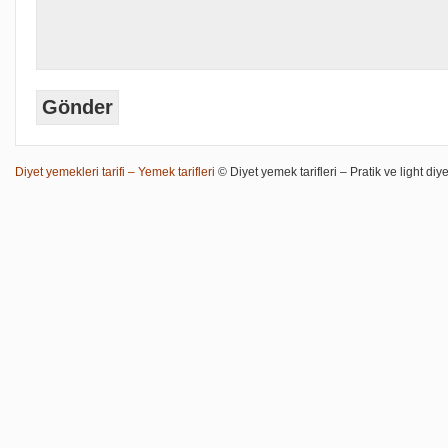
Diyet yemekleri tarifi – Yemek tarifleri
© Diyet yemek tarifleri – Pratik ve light diye