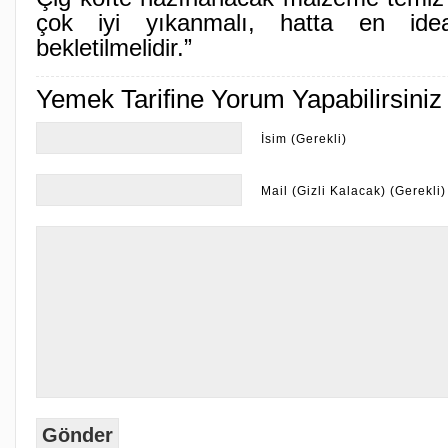
çok iyi yıkanmalı, hatta en idea
bekletilmelidir.”
Yemek Tarifine Yorum Yapabilirsiniz
İsim (Gerekli)
Mail (Gizli Kalacak) (Gerekli)