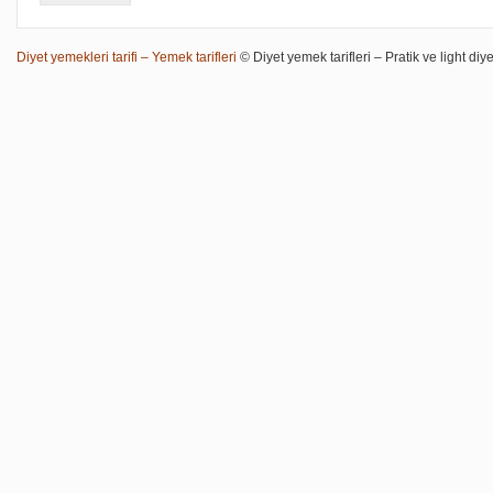
Diyet yemekleri tarifi – Yemek tarifleri
© Diyet yemek tarifleri – Pratik ve light diye