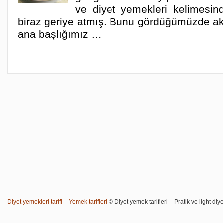
ve diyet yemekleri kelimesin
biraz geriye atmış. Bunu gördüğümüzde akl
ana başlığımız …
Diyet yemekleri tarifi – Yemek tarifleri
© Diyet yemek tarifleri – Pratik ve light diye